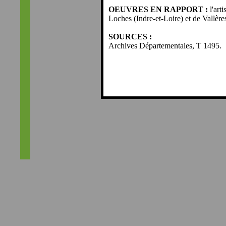
OEUVRES EN RAPPORT :
l'art
Loches (Indre-et-Loire) et de Vallère
SOURCES :
Archives Départementales, T 1495.