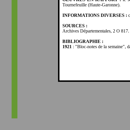
Tournefeuille (Haute-Garonne).
INFORMATIONS DIVERSES :
c
SOURCES :
Archives Départementales, 2 O 817.
BIBLIOGRAPHIE :
1921
: "Bloc-notes de la semaine", 